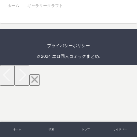
ホーム
ギャラリークラフト
プライバシーポリシー
© 2024 エロ同人コミックまとめ.
ホーム
検索
トップ
サイドバー