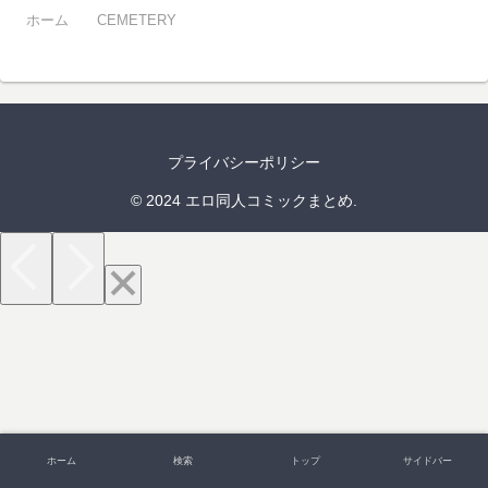
ホーム
CEMETERY
プライバシーポリシー
© 2024 エロ同人コミックまとめ.
ホーム
検索
トップ
サイドバー