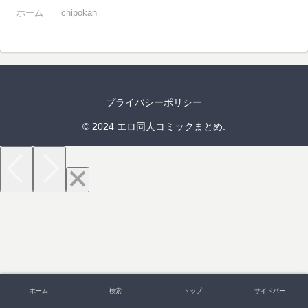
ホーム
chipokan
プライバシーポリシー
© 2024 エロ同人コミックまとめ.
ホーム
検索
トップ
サイドバー